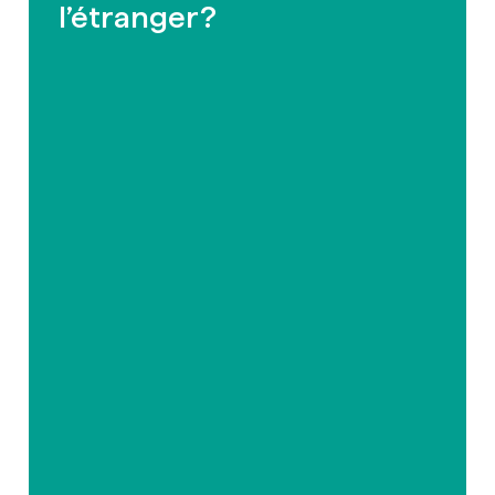
l’étranger?