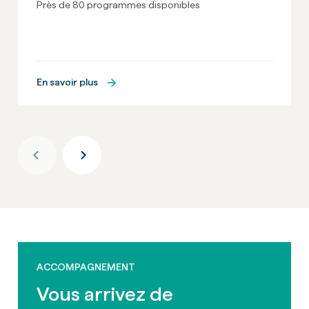
Près de 80 programmes disponibles
En savoir plus
ACCOMPAGNEMENT
Vous arrivez de