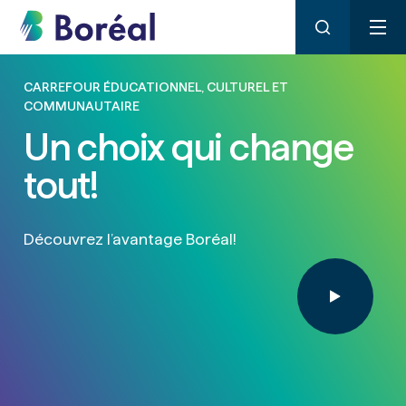
CARREFOUR ÉDUCATIONNEL, CULTUREL ET
COMMUNAUTAIRE
Un choix qui change
tout!
Découvrez l’avantage Boréal!