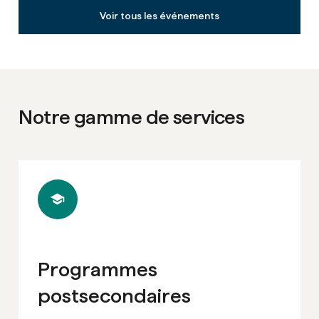
Voir tous les événements
Notre gamme de services
Programmes
postsecondaires