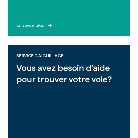
En savoir plus
SERVICE D’AIGUILLAGE
Vous avez besoin d’aide
pour trouver votre voie?