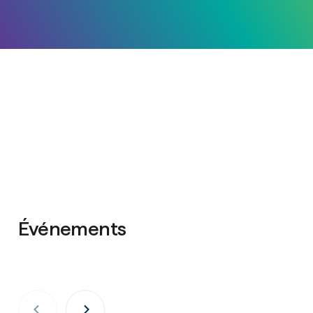
Événements